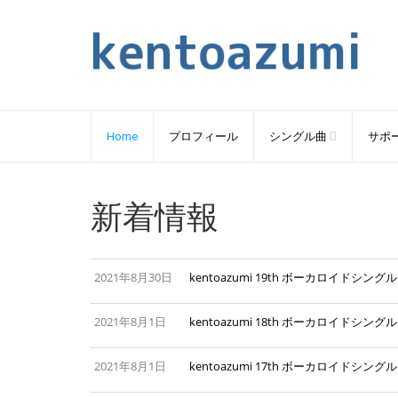
Home
プロフィール
シングル曲
サポ
新着情報
2021年8月30日
kentoazumi 19th ボーカロイドシング
2021年8月1日
kentoazumi 18th ボーカロイド
2021年8月1日
kentoazumi 17th ボーカロイドシング