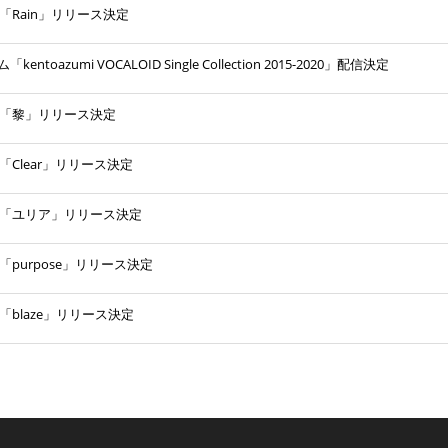
グル「Rain」リリース決定
「kentoazumi VOCALOID Single Collection 2015-2020」配信決定
ングル「黎」リリース決定
グル「Clear」リリース決定
ングル「ユリア」リリース決定
グル「purpose」リリース決定
グル「blaze」リリース決定