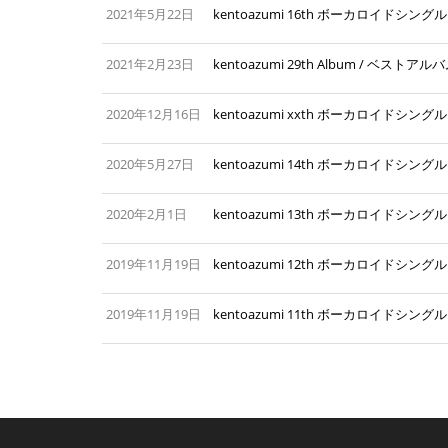
2021年5月22日
kentoazumi 16th ボーカロイドシン
2021年2月23日
kentoazumi 29th Album / ベストアルバム
2020年12月16日
kentoazumi xxth ボーカロイドシ
2020年5月27日
kentoazumi 14th ボーカロイドシン
2020年2月1日
kentoazumi 13th ボーカロイドシ
2019年11月19日
kentoazumi 12th ボーカロイドシン
2019年11月19日
kentoazumi 11th ボーカロイドシン