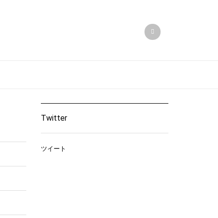
Twitter
ツイート